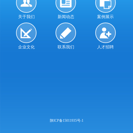
关于我们
新闻动态
案例展示
企业文化
联系我们
人才招聘
陕ICP备15011935号-1