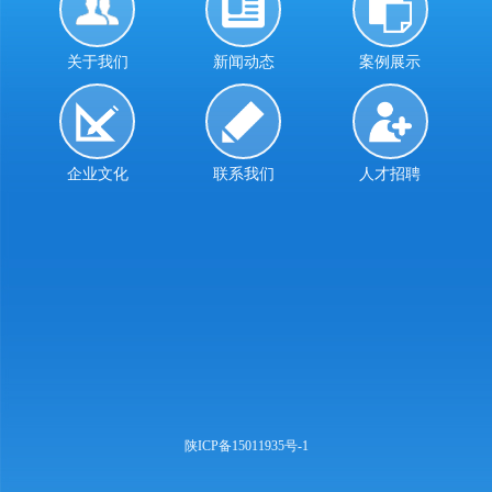
关于我们
新闻动态
案例展示
企业文化
联系我们
人才招聘
陕ICP备15011935号-1