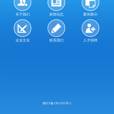
关于我们
新闻动态
案例展示
企业文化
联系我们
人才招聘
陕ICP备15011935号-1