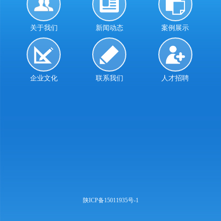
关于我们
新闻动态
案例展示
企业文化
联系我们
人才招聘
陕ICP备15011935号-1